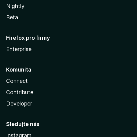
Nightly
Beta
Firefox pro firmy
Enterprise
Komunita
Connect
Contribute
Developer
Sledujte nás
Instagram