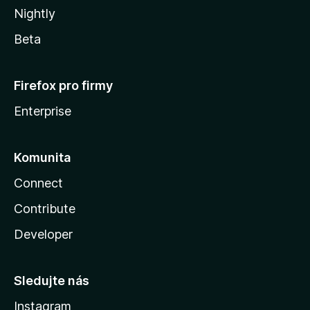
Nightly
Beta
Firefox pro firmy
Enterprise
Komunita
Connect
Contribute
Developer
Sledujte nás
Instagram