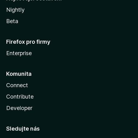
Nightly
Beta
Firefox pro firmy
Enterprise
Komunita
Connect
Contribute
Developer
Sledujte nás