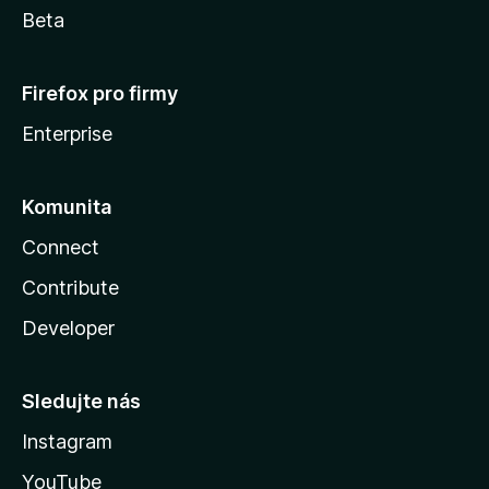
Beta
Firefox pro firmy
Enterprise
Komunita
Connect
Contribute
Developer
Sledujte nás
Instagram
YouTube