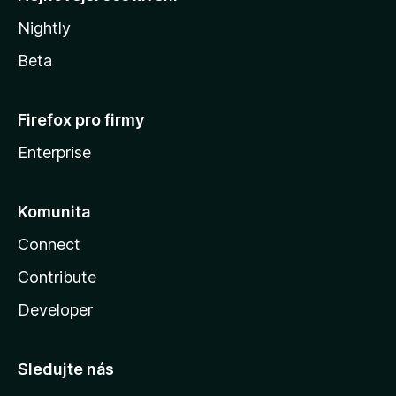
Nightly
Beta
Firefox pro firmy
Enterprise
Komunita
Connect
Contribute
Developer
Sledujte nás