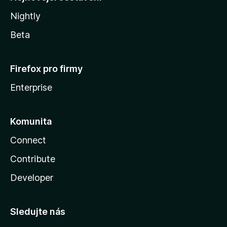
Nightly
Beta
Firefox pro firmy
Enterprise
Komunita
Connect
Contribute
Developer
Sledujte nás