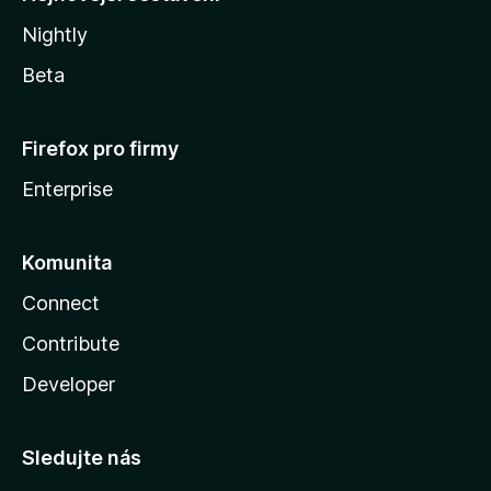
Nightly
Beta
Firefox pro firmy
Enterprise
Komunita
Connect
Contribute
Developer
Sledujte nás