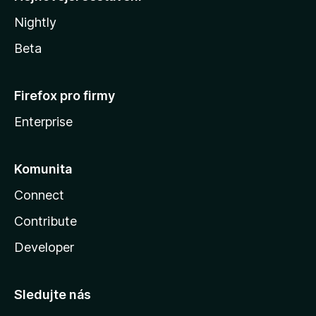
Nightly
Beta
Firefox pro firmy
Enterprise
Komunita
Connect
Contribute
Developer
Sledujte nás