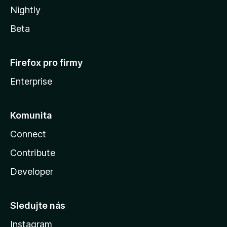
Nightly
Beta
Firefox pro firmy
Enterprise
Komunita
Connect
Contribute
Developer
Sledujte nás
Instagram