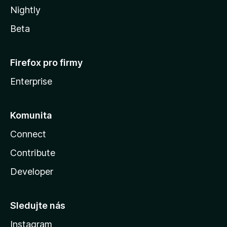
Nightly
Beta
Firefox pro firmy
Enterprise
Komunita
Connect
Contribute
Developer
Sledujte nás
Instagram