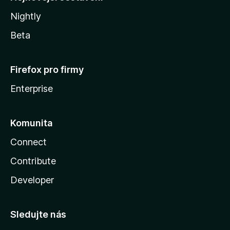
Nightly
Beta
Firefox pro firmy
Enterprise
Komunita
Connect
Contribute
Developer
Sledujte nás