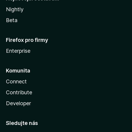
Nightly
Beta
Firefox pro firmy
Enterprise
Komunita
Connect
Contribute
Developer
Sledujte nás