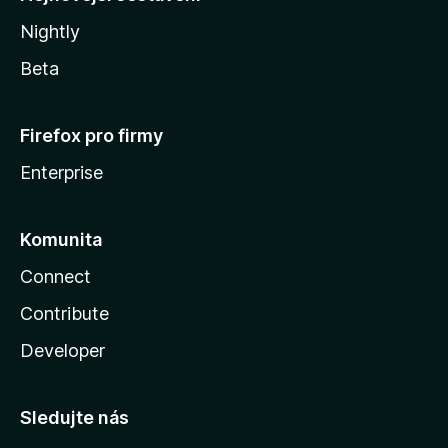
Nightly
Beta
Firefox pro firmy
Enterprise
Komunita
Connect
Contribute
Developer
Sledujte nás