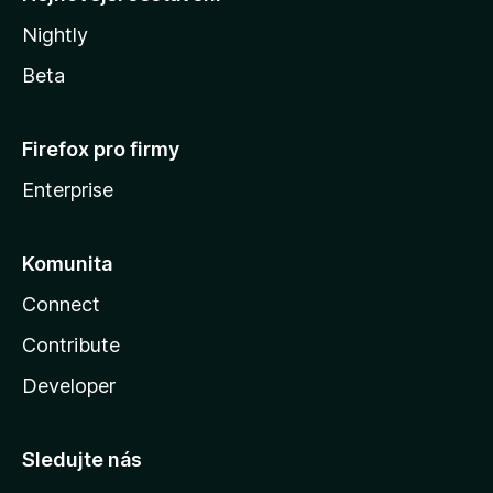
Nightly
Beta
Firefox pro firmy
Enterprise
Komunita
Connect
Contribute
Developer
Sledujte nás