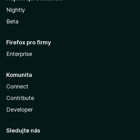
Nightly
Beta
Firefox pro firmy
Enterprise
Komunita
Connect
Contribute
Developer
Sledujte nás