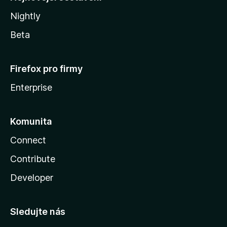
Nightly
Beta
Firefox pro firmy
Enterprise
Komunita
Connect
Contribute
Developer
Sledujte nás