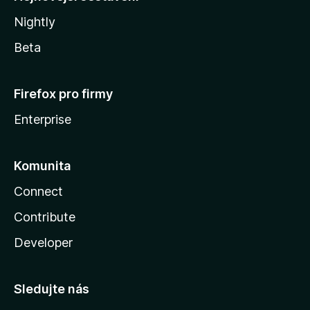
Nightly
Beta
Firefox pro firmy
Enterprise
Komunita
Connect
Contribute
Developer
Sledujte nás