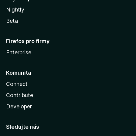
Nightly
Beta
Firefox pro firmy
Enterprise
Komunita
Connect
Contribute
Developer
Sledujte nás