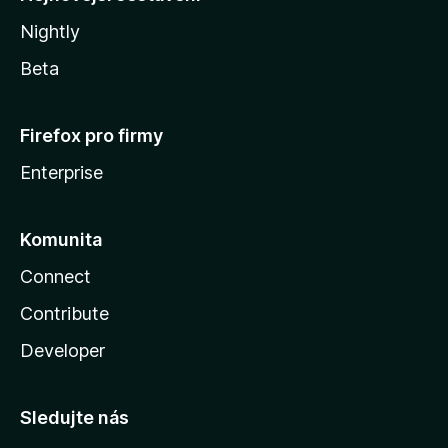
Nightly
Beta
Firefox pro firmy
Enterprise
Komunita
Connect
Contribute
Developer
Sledujte nás