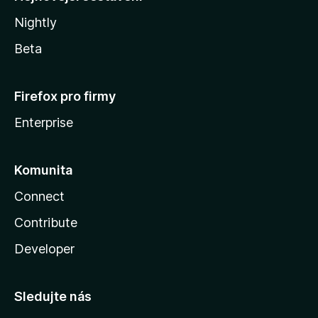
Nightly
Beta
Firefox pro firmy
Enterprise
Komunita
Connect
Contribute
Developer
Sledujte nás