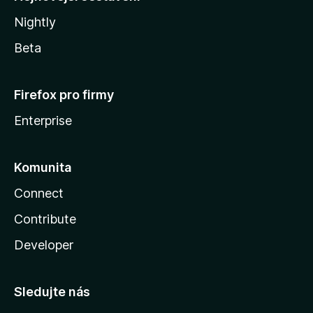
Nightly
Beta
Firefox pro firmy
Enterprise
Komunita
Connect
Contribute
Developer
Sledujte nás