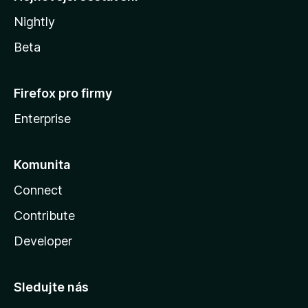
Nightly
Beta
Firefox pro firmy
Enterprise
Komunita
Connect
Contribute
Developer
Sledujte nás