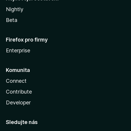
Nightly
Beta
Firefox pro firmy
Enterprise
Komunita
Connect
Contribute
Developer
Sledujte nás