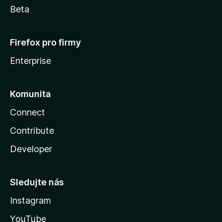
Beta
Firefox pro firmy
Enterprise
Komunita
Connect
Contribute
Developer
Sledujte nás
Instagram
YouTube