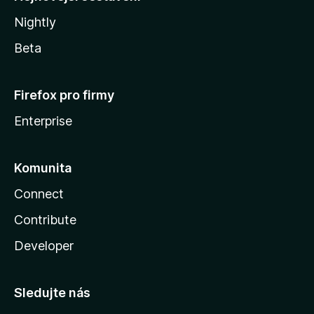
Nightly
Beta
Firefox pro firmy
Enterprise
Komunita
Connect
Contribute
Developer
Sledujte nás