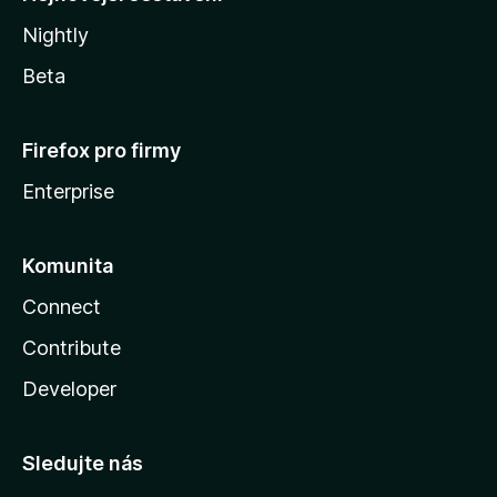
Nightly
Beta
Firefox pro firmy
Enterprise
Komunita
Connect
Contribute
Developer
Sledujte nás