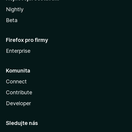
Nightly
Beta
Firefox pro firmy
Enterprise
Komunita
Connect
Contribute
Developer
Sledujte nás