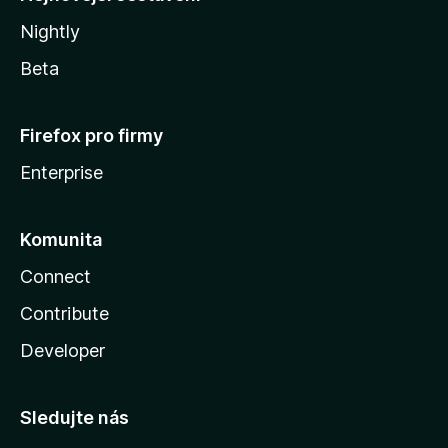
Nightly
Beta
Firefox pro firmy
Enterprise
Komunita
Connect
Contribute
Developer
Sledujte nás