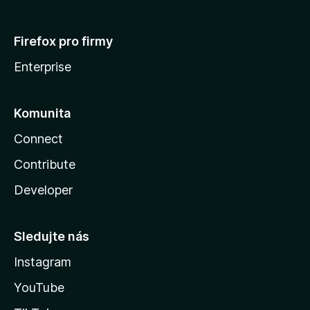
Firefox pro firmy
Enterprise
Komunita
Connect
Contribute
Developer
Sledujte nás
Instagram
YouTube