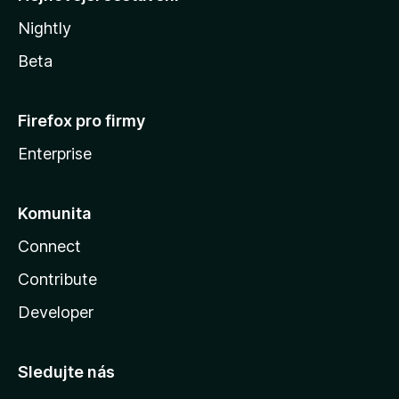
Nightly
Beta
Firefox pro firmy
Enterprise
Komunita
Connect
Contribute
Developer
Sledujte nás