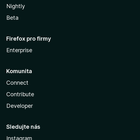
Nightly
Beta
Firefox pro firmy
Enterprise
Komunita
Connect
Contribute
Developer
Sledujte nás
Instagram