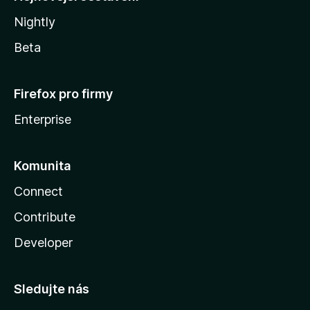
Nightly
Beta
Firefox pro firmy
Enterprise
Komunita
Connect
Contribute
Developer
Sledujte nás