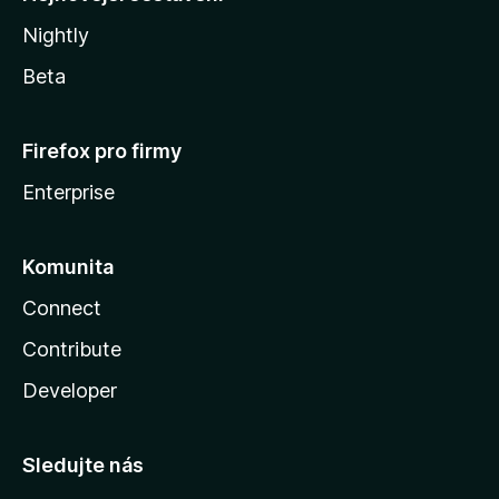
Nightly
Beta
Firefox pro firmy
Enterprise
Komunita
Connect
Contribute
Developer
Sledujte nás