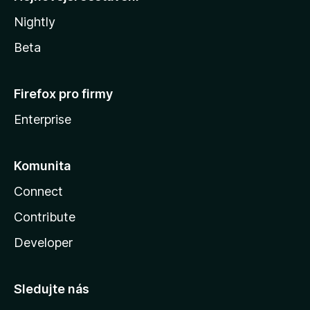
Nightly
Beta
Firefox pro firmy
Enterprise
Komunita
Connect
Contribute
Developer
Sledujte nás