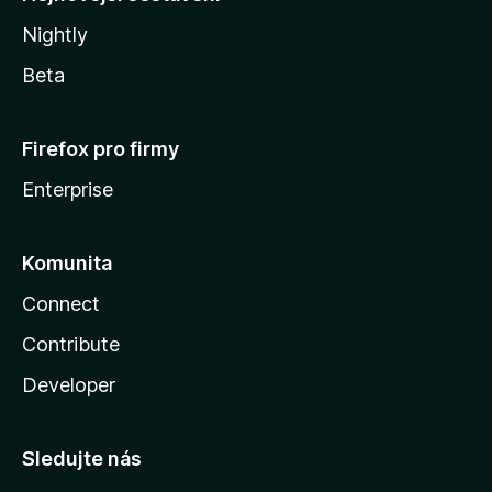
Nightly
Beta
Firefox pro firmy
Enterprise
Komunita
Connect
Contribute
Developer
Sledujte nás