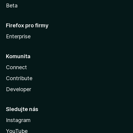
Beta
Firefox pro firmy
Enterprise
Komunita
Connect
Contribute
Developer
Sledujte nás
Instagram
YouTube