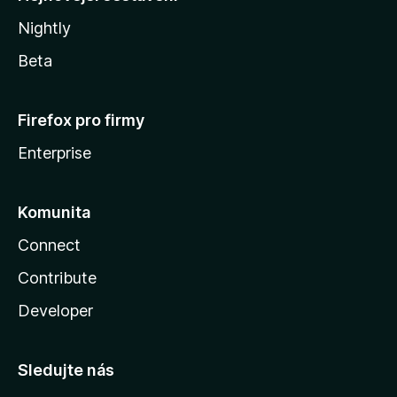
Nightly
Beta
Firefox pro firmy
Enterprise
Komunita
Connect
Contribute
Developer
Sledujte nás