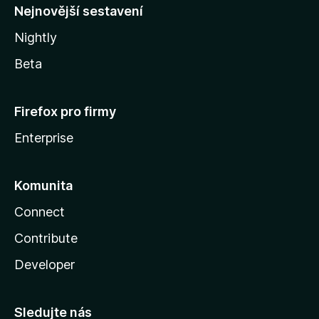
y
Nejnovější sestavení
Nightly
Beta
Firefox pro firmy
Enterprise
Komunita
Connect
Contribute
Developer
Sledujte nás