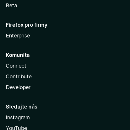
Beta
Firefox pro firmy
Enterprise
Komunita
Connect
Contribute
Developer
Sledujte nás
Instagram
YouTube