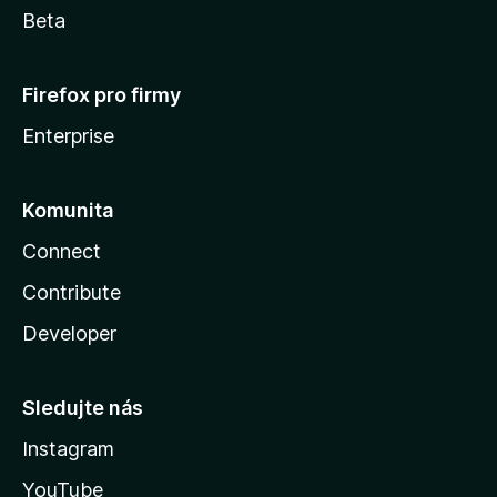
Beta
Firefox pro firmy
Enterprise
Komunita
Connect
Contribute
Developer
Sledujte nás
Instagram
YouTube