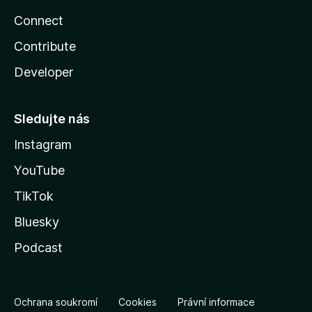
Connect
Contribute
Developer
Sledujte nás
Instagram
YouTube
TikTok
Bluesky
Podcast
Ochrana soukromí
Cookies
Právní informace