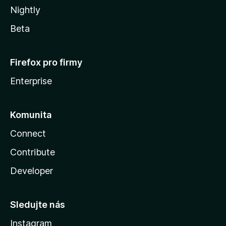
Nightly
Beta
Firefox pro firmy
Enterprise
Komunita
Connect
Contribute
Developer
Sledujte nás
Instagram