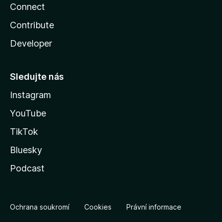
Connect
Contribute
Developer
Sledujte nás
Instagram
YouTube
TikTok
Bluesky
Podcast
Ochrana soukromí
Cookies
Právní informace