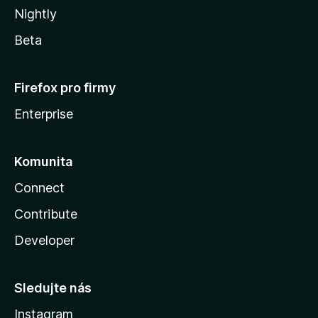
Nightly
Beta
Firefox pro firmy
Enterprise
Komunita
Connect
Contribute
Developer
Sledujte nás
Instagram