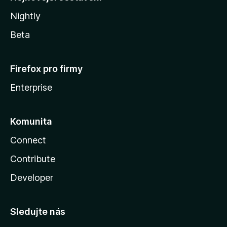
Nightly
Beta
Firefox pro firmy
Enterprise
Komunita
Connect
Contribute
Developer
Sledujte nás