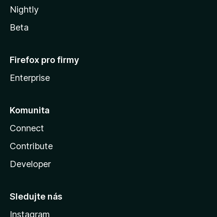
Nightly
Beta
Firefox pro firmy
Enterprise
Komunita
Connect
Contribute
Developer
Sledujte nás
Instagram