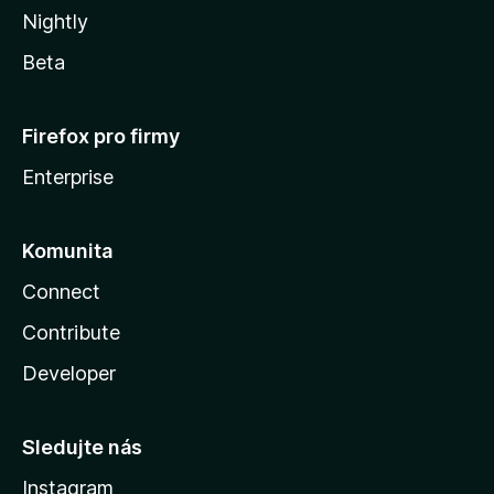
Nightly
Beta
Firefox pro firmy
Enterprise
Komunita
Connect
Contribute
Developer
Sledujte nás
Instagram