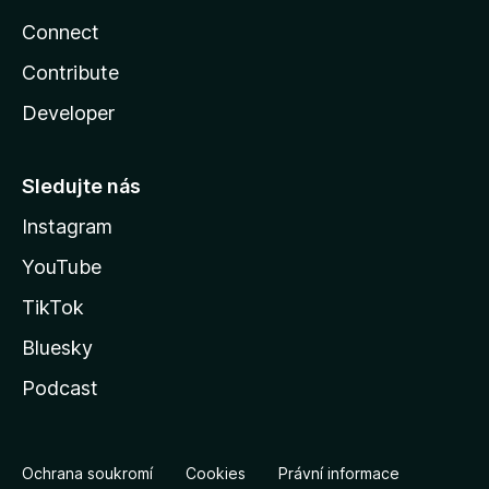
Connect
Contribute
Developer
Sledujte nás
Instagram
YouTube
TikTok
Bluesky
Podcast
Ochrana soukromí
Cookies
Právní informace