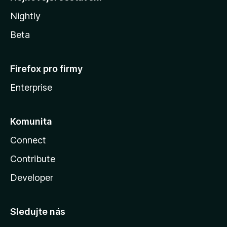
Nightly
Beta
Firefox pro firmy
Enterprise
Komunita
Connect
Contribute
Developer
Sledujte nás