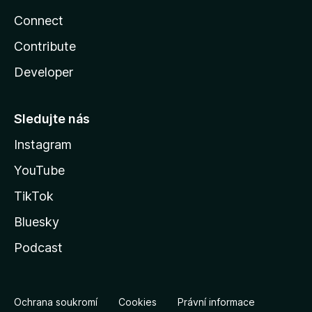
Connect
Contribute
Developer
Sledujte nás
Instagram
YouTube
TikTok
Bluesky
Podcast
Ochrana soukromí
Cookies
Právní informace